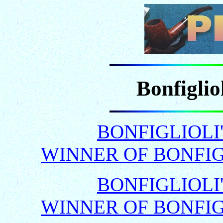
Bonfiglio
BONFIGLIOLI'
WINNER OF BONFIGL
BONFIGLIOLI'
WINNER OF BONFIGL