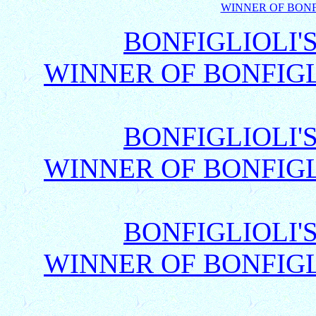
WINNER OF BONFI
BONFIGLIOLI'S
WINNER OF BONFIGLI
BONFIGLIOLI'S
WINNER OF BONFIGLI
BONFIGLIOLI'S
WINNER OF BONFIGLI