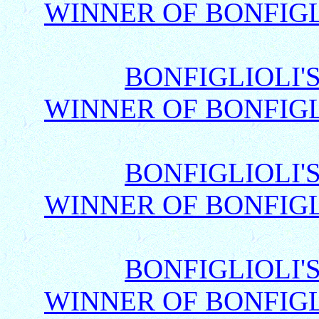
WINNER OF BONFIGLI
BONFIGLIOLI'S
WINNER OF BONFIGLI
BONFIGLIOLI'S
WINNER OF BONFIGLI
BONFIGLIOLI'S
WINNER OF BONFIGLI