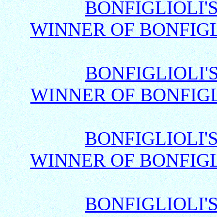
BONFIGLIOLI'S
WINNER OF BONFIGLI
BONFIGLIOLI'
WINNER OF BONFIGLI
BONFIGLIOLI'S
WINNER OF BONFIGLI
BONFIGLIOLI'S